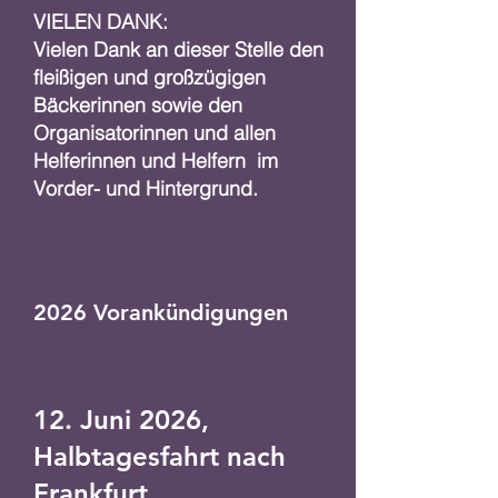
VIELEN DANK:
Vielen Dank an dieser Stelle den
fleißigen und großzügigen
Bäckerinnen sowie den
Organisatorinnen und allen
Helferinnen und Helfern im
Vorder- und Hintergrund.
2026 Vorankündigungen
12. Juni 2026,
Halbtagesfahrt nach
Frankfurt