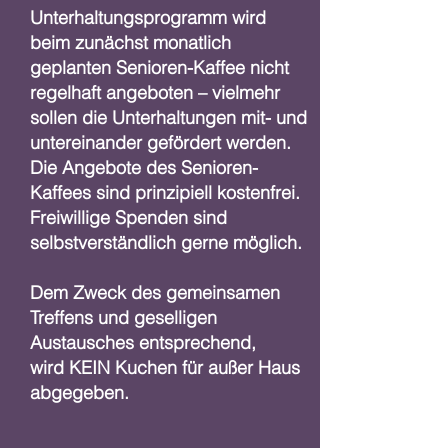
Unterhaltungsprogramm wird
beim zunächst monatlich
geplanten Senioren-Kaffee nicht
regelhaft angeboten – vielmehr
sollen die Unterhaltungen mit- und
untereinander gefördert werden.
Die Angebote des Senioren-
Kaffees sind prinzipiell kostenfrei.
Freiwillige Spenden sind
selbstverständlich gerne möglich.
Dem Zweck des gemeinsamen
Treffens und geselligen
Austausches entsprechend,
wird KEIN Kuchen für außer Haus
abgegeben.