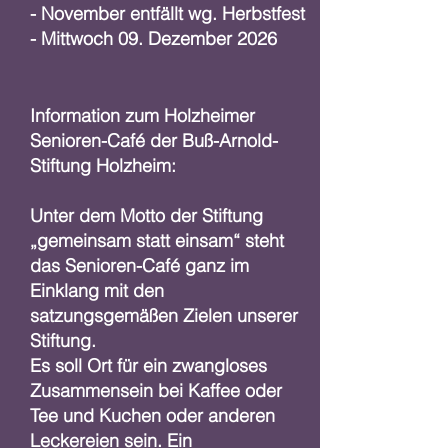
- November entfällt wg. Herbstfest
- Mittwoch 09. Dezember 2026
Information zum Holzheimer
Senioren-Café der Buß-Arnold-
Stiftung Holzheim:
Unter dem Motto der Stiftung
„gemeinsam statt einsam“ steht
das Senioren-Café ganz im
Einklang mit den
satzungsgemäßen Zielen unserer
Stiftung.
Es soll Ort für ein zwangloses
Zusammensein bei Kaffee oder
Tee und Kuchen oder anderen
Leckereien sein. Ein