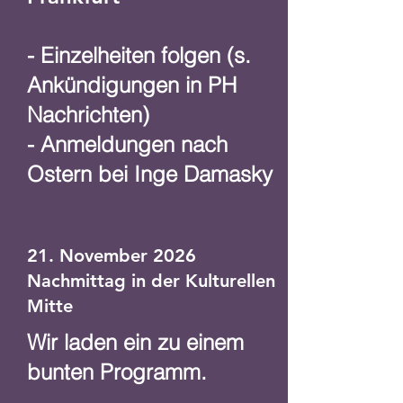
- Einzelheiten folgen (s.
Ankündigungen in PH
Nachrichten)
- Anmeldungen nach
Ostern bei Inge Damasky
21. November 2026
Nachmittag in der Kulturellen
Mitte
Wir laden ein zu einem
bunten Programm.