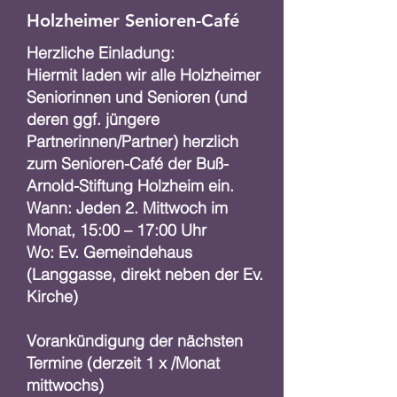
Holzheimer
Senioren-Café
Herzliche Einladung:
Hiermit laden wir alle Holzheimer
Seniorinnen und Senioren (und
deren ggf. jüngere
Partnerinnen/Partner) herzlich
zum Senioren-Café der Buß-
Arnold-Stiftung Holzheim ein.
Wann: Jeden 2. Mittwoch im
Monat, 15:00 – 17:00 Uhr
Wo: Ev. Gemeindehaus
(Langgasse, direkt neben der Ev.
Kirche)
Vorankündigung der nächsten
Termine (derzeit 1 x /Monat
mittwochs)