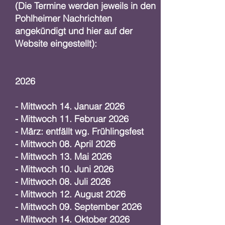
(Die Termine werden jeweils in den
Pohlheimer Nachrichten
angekündigt und hier auf der
Website eingestellt):
2026
- Mittwoch 14. Januar 2026
- Mittwoch 11. Februar 2026
- März: entfällt wg. Frühlingsfest
- Mittwoch 08. April 2026
- Mittwoch 13. Mai 2026
- Mittwoch 10. Juni 2026
- Mittwoch 08. Juli 2026
- Mittwoch 12. August 2026
- Mittwoch 09. September 2026
- Mittwoch 14. Oktober 2026